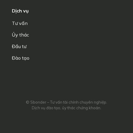
Dịch vụ
Tư vấn
Ủy thác
Đầu tư
Đào tạo
© Sbonder – Tư vấn tài chính chuyên nghiệp.
Dịch vụ đào tạo, ủy thác chứng khoán.